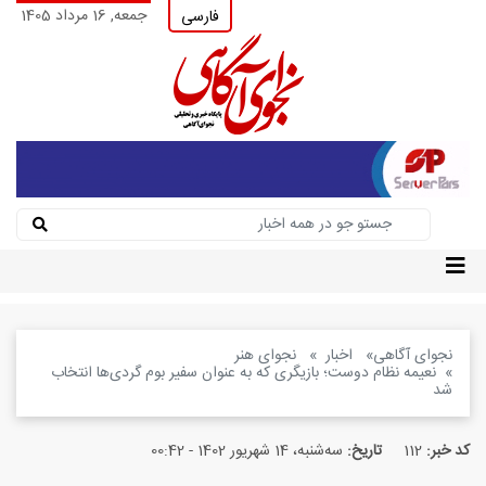
جمعه, 16 مرداد 1405
فارسی
نجوای آگاهی
اخبار
نجوای هنر
نعیمه نظام دوست؛ بازیگری که به عنوان سفیر بوم گردی‌ها انتخاب
شد
کد خبر:
112
تاریخ:
سه‌شنبه، 14 شهریور 1402 - 00:42