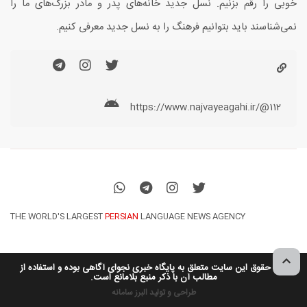
خوبی را رقم بزنیم. نسل جدید خانه‌های پدر و مادر بزرگ‌های ما را
نمی‌شناسند باید بتوانیم فرهنگ را به نسل جدید معرفی کنیم.
https://www.najvayeagahi.ir/@112
THE WORLD'S LARGEST
PERSIAN
LANGUAGE NEWS AGENCY
کلیه حقوق این سایت متعلق به پایگاه خبری نجوای آگاهی بوده و استفاده از
مطالب آن با ذکر منبع بلامانع است.
طراحی و تولید البرز سامانه