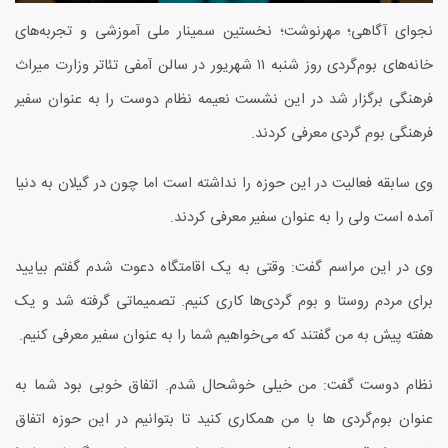
نجوای آگاهی؛ مهرنوشت؛ نخستین سمینار ملی آموزشی و تجربه‌های
خانه‌های بوم‌گردی روز شنبه ۱۱ شهریور در سالن آمفی تئاتر وزارت میراث
فرهنگی برگزار شد در این نشست نعیمه نظام دوست را به عنوان سفیر
فرهنگی بوم گردی معرفی کردند.
وی سابقه فعالیت در این حوزه را نداشته است اما چون در گیلان به دنیا
آمده است ولی را به عنوان سفیر معرفی کردند.
وی در این مراسم گفت: وقتی به یک اقامتگاه دعوت شدم گفتم بیایید
برای مردم روستا و بوم گردی‌ها کاری کنیم. تصمیماتی گرفته شد و یک
هفته پیش به من گفتند که می‌خواهیم شما را به عنوان سفیر معرفی کنیم.
نظام دوست گفت: من خیلی خوشحال شدم. اتفاق خوبی بود شما به
عنوان بوم‌گردی ها با من همکاری کنید تا بتوانیم در این حوزه اتفاق