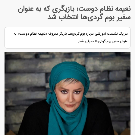
نعیمه نظام دوست؛ بازیگری که به عنوان
سفیر بوم گردی‌ها انتخاب شد
در یک نشست آموزشی درباره بوم گردی‌ها، بازیگر معروف «نعیمه نظام دوست» به
عنوان سفیر بوم گردی‌ها معرفی شد.