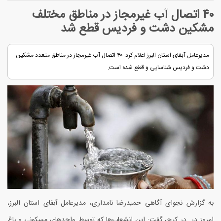
۴۰ اتصال آب غیرمجاز در مناطق مختلف
مشکین دشت و فردیس قطع شد
مدیرعامل آبفای استان البرز اعلام کرد: ۴۰ اتصال آب غیرمجاز در مناطق متعدد مشکین
دشت و فردیس شناسایی و قطع شده است.
به گزارش نجوای آگاهی حمیدرضا نامداری، مدیرعامل آبفای استان البرز،
امروز در در کرج، گفت: این انشعاب‌ها که توسط واحد‌های مسکونی و باغ