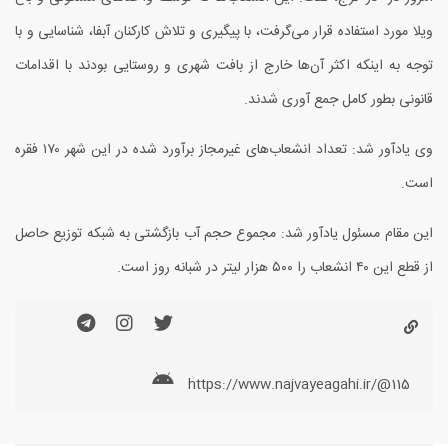
ویلا مورد استفاده قرار می‌گرفت، با پیگیری و تلاش کارکنان آبفا، شناسایی و با
توجه به اینکه اکثر آن‌ها خارج از بافت شهری و روستایی بودند با اقدامات
قانونی بطور کامل جمع آوری شدند.
وی یادآور شد: تعداد انشعاب‌های غیرمجاز برآورد شده در این شهر ۱۷۰ فقره
است.
این مقام مسئول یادآور شد: مجموع حجم آب بازگشتی به شبکه توزیع حاصل
از قطع این ۴۰ انشعاب را ۵۰۰ هزار لیتر در شبانه روز است.
https://www.najvayeagahi.ir/@115