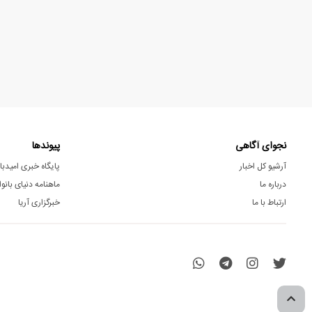
نجوای آگاهی
پیوندها
آرشیو کل اخبار
پایگاه خبری امیدبا
درباره ما
ماهنامه دنیای بانوا
ارتباط با ما
خبرگزاری آریا