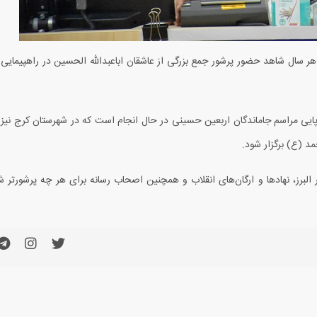
هر سال شاهد حضور پرشور جمع بزرگی از عاشقان اباعبدالله الحسین در راهپیمایی 
رپایی مراسم جاماندگان اربعین حسینی در حال انجام است که در شهرستان کرج نیز 
 البرز، نهادها و ارگان‌های انقلاب و همچنین اصحاب رسانه برای هر چه پرشورتر