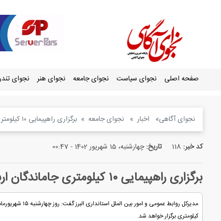
صفحه اصلی
نجوای سیاست
نجوای جامعه
نجوای هنر
نجوای تند
نجوای آگاهی
اخبار
نجوای جامعه
برگزاری راهپیمایی ۱۰ کیلومتری جاماندگان اربعین حسینی در کرج
کد خبر:
118
تاریخ:
چهارشنبه، 15 شهریور 1402 - 00:47
برگزاری راهپیمایی ۱۰ کیلومتری جاماندگان اربعین حسینی در کرج
کیلومتری برگزار خواهد شد.