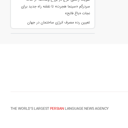
سردرگم «سینما هجرت» تا نقشه راه جدید برای
نجات «باغ فاتح»
تعیین رده مصرف انرژی ساختمان در جهان
THE WORLD'S LARGEST
PERSIAN
LANGUAGE NEWS AGENCY