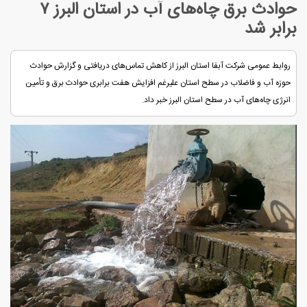
حوادث برق چاه‌های آب در استان البرز ۷
برابر شد
روابط عمومی شرکت آبفا استان البرز از کاهش تماس‌های دریافتی و گزارش حوادث
حوزه آب و فاضلاب در سطح استان علیرغم افزایش هفت برابری حوادث برق و تأمین
انرژی چاه‌های آب در سطح استان البرز خبر داد.