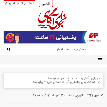
دوشنبه, 19 مرداد 1405
فارسی
نجوای آگاهی
اخبار
نجوای توسعه
حوادث برق چاه‌های آب در استان البرز ۷ برابر شد
کد خبر:
341
تاریخ:
دوشنبه، 22 مرداد 1403 - 18:06