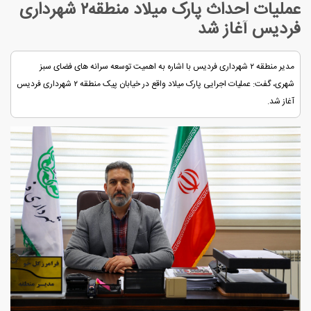
عملیات احداث پارک میلاد منطقه۲ شهرداری
فردیس آغاز شد
مدیر منطقه ۲ شهرداری فردیس با اشاره به اهمیت توسعه سرانه های فضای سبز
شهری، گفت: عملیات اجرایی پارک میلاد واقع در خیابان پیک منطقه ۲ شهرداری فردیس
آغاز شد.