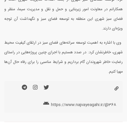
همکارانم در معاونت امور زیربنایی و حمل و نقل و مدیریت سیما، منظر و
فضای سبز شهری این منطقه به توسعه فضای سبز و نگهداشت آن توجه
ویژه‌ای دارند.
وی با اشاره به اهمیت توسعه سرانه‌های فضای سبز در ارتقای کیفیت محیط
شهری، خاطرنشان کرد: در صدد هستیم با اجرای چنین پروژه‌هایی در راستای
رضایت خاطر شهروندان گام برداریم و شرایط مناسبی را برای رفاه حال آن‌ها
مهیا کنیم.
https://www.najvayeagahi.ir/@368