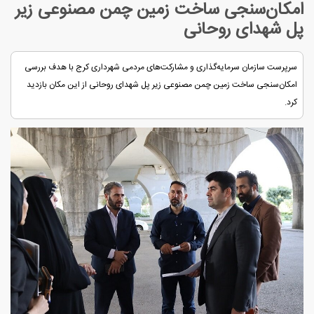
امکان‌سنجی ساخت زمین چمن مصنوعی زیر
پل شهدای روحانی
سرپرست سازمان سرمایه‌گذاری و مشارکت‌های مردمی شهرداری کرج با هدف بررسی
امکان‌سنجی ساخت زمین چمن مصنوعی زیر پل شهدای روحانی از این مکان بازدید
کرد.