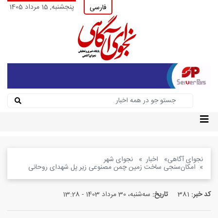
پنجشنبه, 15 مرداد 1405
فارسی
نجوای آگاهی
اخبار
نجوای شهر
امکان‌سنجی ساخت زمین چمن مصنوعی زیر پل شهدای روحانی
کد خبر:
381
تاریخ:
سه‌شنبه، 30 مرداد 1403 - 13:28