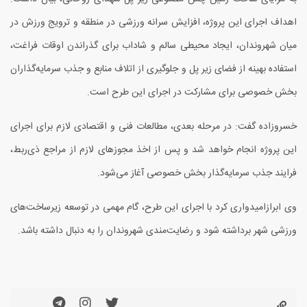
اهداف اجرای این پروژه، افزایش سرانه ورزشی در منطقه و ترویج ورزش در
میان شهروندان، ایجاد محیطی سالم و شاداب برای گذراندن اوقات فراغت،
استفاده بهینه از فضای زیر پل و جلوگیری از اتلاف منابع و جذب سرمایه‌گذاران
بخش خصوصی برای مشارکت در اجرای این طرح است.
خسروزاده گفت: در مرحله بعدی، مطالعات فنی و اقتصادی لازم برای اجرای
این پروژه انجام خواهد شد و پس از اخذ مجوزهای لازم از مراجع ذی‌ربط،
فرایند جذب سرمایه‌گذار بخش خصوصی آغاز می‌شود.
وی ابرازامیدواری کرد با اجرای این طرح، گام مهمی در توسعه زیرساخت‌های
ورزشی شهر برداشته شود و رضایت‌مندی شهروندان را به دنبال داشته باشد.