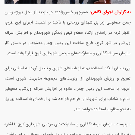
به گزارش نجوای آگاهی؛
«منوچهر خسروزاده» در بازدید از محل پروژه زمین
چمن مصنوعی زیر پل شهدای روحانی با تأکید بر اهمیت اجرای این طرح،
اظهار کرد: در راستای ارتقاء سطح کیفی زندگی شهروندان و افزایش سرانه
ورزشی در شهر کرج، طرح ساخت این زمین چمن مصنوعی در دستور کار
سازمان سرمایه‌گذاری و مشارکت‌های مردمی شهرداری کرج قرار گرفته است.
وی با بیان اینکه استفاده بهینه از فضاهای شهری و تبدیل آن‌ها به اماکنی برای
تفریح و ورزش شهروندان از اولویت‌های مجموعه مدیریت شهری است،
افزود: با ساخت این زمین چمن، علاوه بر افزایش سرانه ورزشی، محیطی
سالم و شاداب برای شهروندان فراهم خواهد شد و از فضای بلااستفاده زیر پل
به نحو مطلوب استفاده خواهد شد.
سرپرست سازمان سرمایه‌گذاری و مشارکت‌های مردمی شهرداری کرج با اشاره
به مزایای ساخت زمین چمن مصنوعی زیر پل شهدای روحانی، بیان داشت: