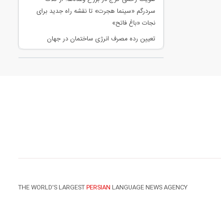
سردرگم «سینما هجرت» تا نقشه راه جدید برای
نجات «باغ فاتح»
تعیین رده مصرف انرژی ساختمان در جهان
THE WORLD'S LARGEST
PERSIAN
LANGUAGE NEWS AGENCY