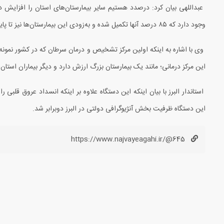
عبداللهی بیان کرد: درصدد هستیم سایر بیمارستان‌های استان را افزایش
وجود دارد که
۸۵
درصد آنها تکمیل شده و به‌زودی این بیمارستان‌ها نیز تا پای
وی با اشاره به اینکه اولین مرکز تشخیص و درمان سرطان که در کشور نمونه 
این مرکز درمانی؛ مانند یک بیمارستان بزرگ ارزش دارد و دیگر بیماران استان 
استاندار البرز با بیان اینکه این دستگاه علاوه بر اینکه انسداد عروق قلبی را
این دستگاه ظرفیت بخش آنژیوگرافی دولتی در البرز دوبرابر شد.
https://www.najvayeagahi.ir/@645