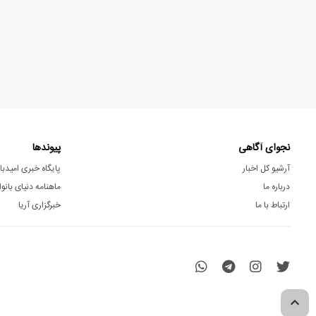
نجوای آگاهی
پیوندها
آرشیو کل اخبار
پایگاه خبری امیدبا
درباره ما
ماهنامه دنیای بانوا
ارتباط با ما
خبرگزاری آریا