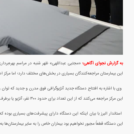
به گزارش نجوای آگاهی؛
«مجتبی عبداللهی» ظهر شنبه در مراسم بهره‌بردار
این بیمارستان مراجعه‌کنندگان بسیاری در بخش‌های مختلف دارد؛ اما مرکز 
وی با اشاره به افتتاح دستگاه جدید آنژیوگرافی فوق مدرن و جدید که توان و
این مرکز مراجعه می‌کنند که از این تعداد برای حدود
۳۰۰
نفر، آنژیو یا برطر
استاندار البرز با بیان اینکه این دستگاه دارای پیشرفت‌های بسیاری بوده که
این دستگاه قطعاً مجبور نخواهیم بود بیماران خاص را به سایر بیمارستان‌ها ب