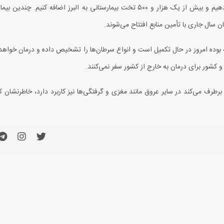
 دهیم و بیش از یک هزار و
۵۰۰
تخت بیمارستانی به البرز اضافه کنیم. چندین بیما
ان سال جاری با تأمین منابع افتتاح می‌شوند.
بوده امروز در حال تکمیل است و انواع سرطان‌ها را تشخیص داده و درمان خواهد ک
و کشور برای درمان به خارج از کشور سفر نمی‌کنند.
 برطرف می‌کند در سایر عروق مانند مغزی و گرفتگی‌ها نیز کاربرد دارد، خاطرنشان کرد