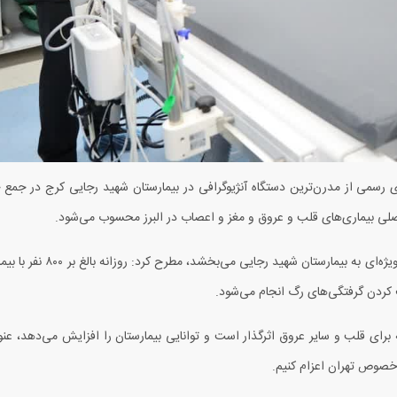
ی رسمی از مدرن‌ترین دستگاه آنژیوگرافی در بیمارستان شهید رجایی کرج در جمع 
اصلی بیماری‌های قلب و عروق و مغز و اعصاب در البرز محسوب می‌شود.
یژه‌ای به بیمارستان شهید رجایی می‌بخشد، مطرح کرد: روزانه بالغ بر
۸۰۰
نفر با بیم
ف کردن گرفتگی‌های رگ انجام می‌شود.
 برای قلب و سایر عروق اثرگذار است و توانایی بیمارستان را افزایش می‌دهد، عنوا
ه‌خصوص تهران اعزام کنیم.