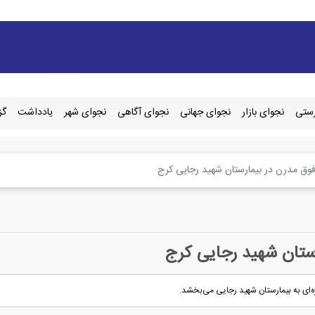
رستی
نجوای بازار
نجوای جهانی
نجوای آگاهی
نجوای شهر
یادداشت
گز
فوق مدرن در بیمارستان شهید رجایی کرج
رستان شهید رجایی کرج
ژه‌ای به بیمارستان شهید رجایی می‌بخشد.