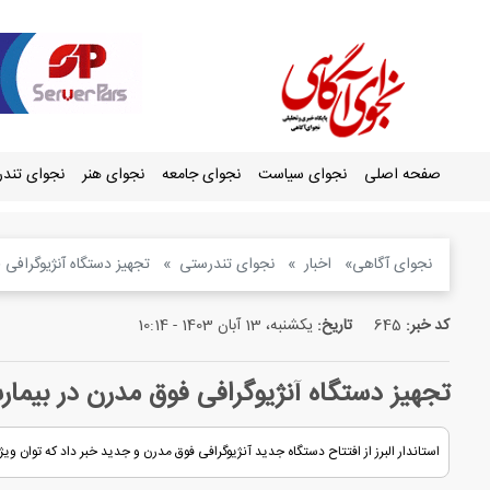
صفحه اصلی
نجوای سیاست
نجوای جامعه
نجوای هنر
نجوای تند
نجوای آگاهی
اخبار
نجوای تندرستی
تجهیز دستگاه آنژیوگرافی 
کد خبر:
645
تاریخ:
یکشنبه، 13 آبان 1403 - 10:14
تجهیز دستگاه آنژیوگرافی فوق مدرن در بیما
استاندار البرز از افتتاح دستگاه جدید آنژیوگرافی فوق مدرن و جدید خبر داد که توان وی