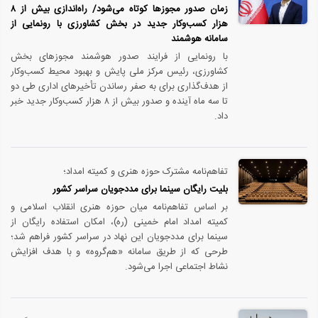
زمان صدور مجوزها کوتاه می‌شود/ راه‌اندازی بیش از ۸
هزار کسب‌وکار جدید در بخش کشاورزی با رونمایی از
سامانه هوشمند
با رونمایی از فرایند صدور هوشمند مجوزهای بخش
کشاورزی، رئیس مرکز ملی پایش و بهبود محیط کسب‌وکار
از هدف‌گذاری برای به صفر رساندن تأخیرهای اداری طی دو
تا سه ماه آینده و صدور بیش از ۸ هزار کسب‌وکار جدید خبر
داد.
تفاهم‌نامه مشترک حوزه هنری و کمیته امداد؛
بلیت رایگان سینما برای مددجویان سراسر کشور
بر اساس تفاهم‌نامه میان حوزه هنری انقلاب اسلامی و
کمیته امداد امام خمینی (ره)، امکان استفاده رایگان از
سینما برای مددجویان این نهاد در سراسر کشور فراهم شد؛
طرحی که از طریق سامانه «هم‌گروه» و با هدف افزایش
نشاط اجتماعی اجرا می‌شود.