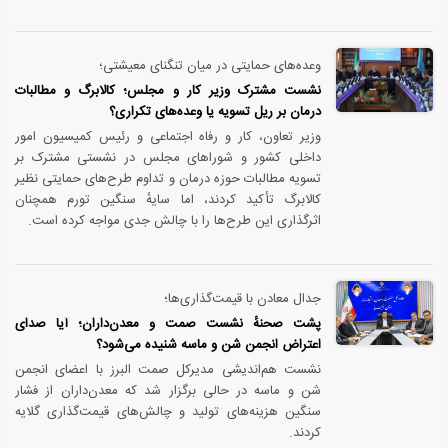
وعده‌های حمایتی در میان تنگنای معیشتی؛
نشست مشترک وزیر کار و مجلس؛ کالابرگ و مطالبات
درمان بر ریل تسویه یا وعده‌های تکراری؟
وزیر تعاون، کار و رفاه اجتماعی و رئیس کمیسیون امور
داخلی کشور و شوراهای مجلس در نشستی مشترک بر
تسویه مطالبات حوزه درمان و تداوم طرح‌های حمایتی نظیر
کالابرگ تأکید کردند، اما سایهٔ سنگین تورم همچنان
اثرگذاری این طرح‌ها را با چالش جدی مواجه کرده است.
جدال معادن با قیمت‌گذاری‌ها؛
پشت صحنهٔ نشست صمت و معدن‌داران؛ آیا صدای
اعتراض انجمن شن و ماسه شنیده می‌شود؟
نشست هم‌اندیشی مدیرکل صمت البرز با اعضای انجمن
شن و ماسه در حالی برگزار شد که معدن‌داران از فشار
سنگین هزینه‌های تولید و چالش‌های قیمت‌گذاری گلایه
کردند.