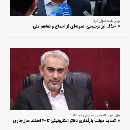
وزیر نفت عنوان کرد:
حذف ارز ترجیحی، نمونه‌ای از اجماع و تفاهم ملی
وزیر امور اقتصادی و دارایی خبر داد؛
تمدید مهلت بارگذاری دفاتر الکترونیکی تا ۲۰ اسفند سال‌جاری