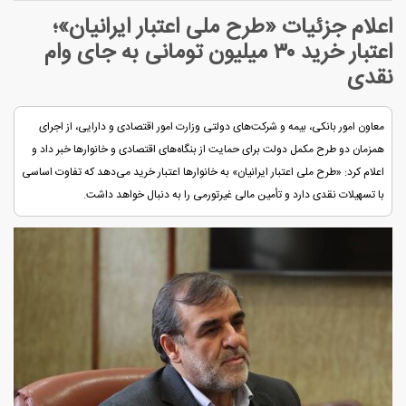
اعلام جزئیات «طرح ملی اعتبار ایرانیان»؛
اعتبار خرید ۳۰ میلیون تومانی به جای وام
نقدی
معاون امور بانکی، بیمه و شرکت‌های دولتی وزارت امور اقتصادی و دارایی، از اجرای
همزمان دو طرح مکمل دولت برای حمایت از بنگاه‌های اقتصادی و خانوارها خبر داد و
اعلام کرد: «طرح ملی اعتبار ایرانیان» به خانوارها اعتبار خرید می‌دهد که تفاوت اساسی
با تسهیلات نقدی دارد و تأمین مالی غیرتورمی را به دنبال خواهد داشت.