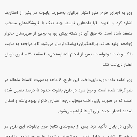
وی به اجرای طرح ملی اعتبار ایرانیان به‌صورت پایلوت در یکی از استان‌ها
اشاره کرد و افزود: قراردادهایی توسط چند بانک با فروشگاه‌های منتخب
منعقد شده است که طبق آن در هفته پیش رو، به برخی از سرپرستان خانوار
(جامعه اولیه هدف، یارانه‌بگیران) پیامک ارسال می‌شود تا با مراجعه به سایت
بانک و ثبت درخواست، پس از انجام اعتبارسنجی، تا سقف
۳۰
میلیون تومان
اعتبار دریافت کنند.
وی ادامه داد: دوره بازپرداخت این طرح،
۶
ماهه به‌صورت اقساط ماهانه در
نظر گرفته شده است و نرخ سود در طرح پایلوت حدود
۵
درصد تعیین شده
است که در صورت بازپرداخت موفق، درجه اعتباری خانوار بهبود یافته و امکان
تمدید اعتبار مجدد برای آن‌ها فراهم می‌شود.
باقری در پایان تأکید کرد: پس از جمع‌بندی نتایج طرح پایلوت، این طرح در