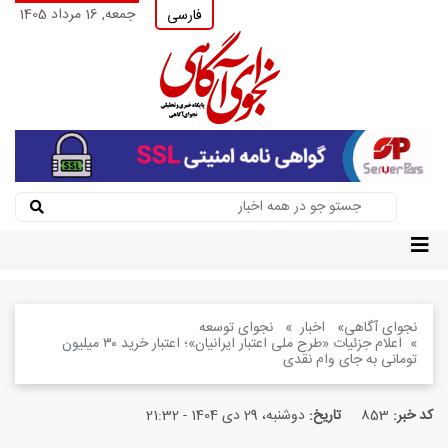
جمعه, 16 مرداد 1405
فارسی
نجوای آگاهی
اخبار
نجوای توسعه
اعلام جزئیات «طرح ملی اعتبار ایرانیان»؛ اعتبار خرید ۳۰ میلیون
تومانی به جای وام نقدی
کد خبر:
853
تاریخ:
دوشنبه، 29 دی 1404 - 21:32