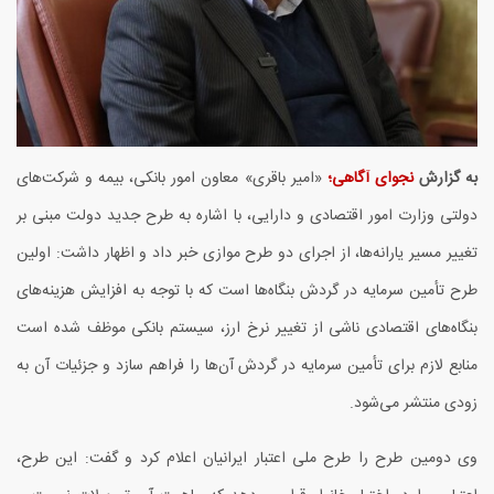
به گزارش
نجوای آگاهی؛
«امیر باقری» معاون امور بانکی، بیمه و شرکت‌های
دولتی وزارت امور اقتصادی و دارایی، با اشاره به طرح جدید دولت مبنی بر
تغییر مسیر یارانه‌ها، از اجرای دو طرح موازی خبر داد و اظهار داشت: اولین
طرح تأمین سرمایه در گردش بنگاه‌ها است که با توجه به افزایش هزینه‌های
بنگاه‌های اقتصادی ناشی از تغییر نرخ ارز، سیستم بانکی موظف شده است
منابع لازم برای تأمین سرمایه در گردش آن‌ها را فراهم سازد و جزئیات آن به
زودی منتشر می‌شود.
وی دومین طرح را طرح ملی اعتبار ایرانیان اعلام کرد و گفت: این طرح،