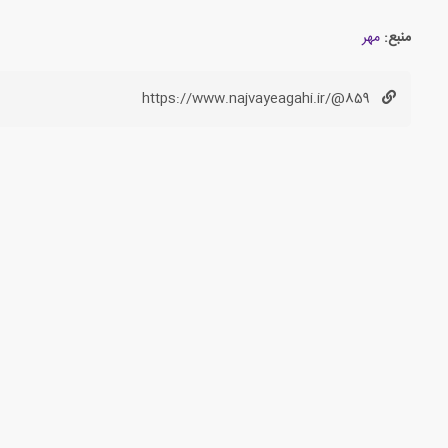
منبع:
مهر
https://www.najvayeagahi.ir/@859