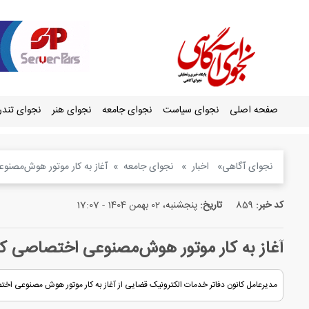
صفحه اصلی
نجوای سیاست
نجوای جامعه
نجوای هنر
نجوای تند
نجوای آگاهی
اخبار
نجوای جامعه
آغاز به کار موتور هوش‌مصنو
کد خبر:
859
تاریخ:
پنجشنبه، 02 بهمن 1404 - 17:07
آغاز به کار موتور هوش‌مصنوعی اختصاصی کا
مدیرعامل کانون دفاتر خدمات الکترونیک قضایی از آغاز به کار موتور هوش مصنوعی اخ