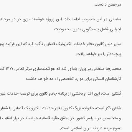
مراجعان دانست.
سلطانی در این خصوص ادامه داد، این پروژه هوشمندسازی در دو مرحله
اجرایی شامل پاسخگویی بدون محدودیت
مدیر عامل کانون دفاتر خدمات الکترونیک قضایی تأکید کرد که این فرآیند پو
پیچیده‌تر را نیز خواهد یافت.
محمدرضا سلطانی در پایان یادآور شد که هوشمندسازی مرکز تماس
۱۴۷۰
گامی
کارشناسان انسانی برای موارد تخصصی ادامه خواهد داشت.
گفتنی است، این اقدام بخشی از برنامه جامع کانون برای توسعه خدمات غ
شایان ذکر است، خانواده بزرگ کانون دفاتر خدمات الکترونیک قضایی با شعار
و متخصص در سراسر کشور، در تحقق «قوه قضائیه هوشمند در تراز انقلاب اس
عموم مردم شریف ایران اسلامی است.