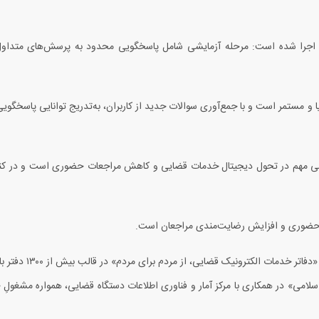
 اجرا شده است: مرحله آزمایشی شامل پاسخگویی محدود به پرسش‌های متداول
یا و مستمر است و با جمع‌آوری سوالات جدید از کاربران، به‌تدریج توانایی پاسخگو
 مهم در تحول دیجیتال خدمات قضایی و کاهش مراجعات حضوری است و در کنار
یرحضوری و افزایش رضایت‌مندی مراجعان است.
 «دفاتر خدمات الکترونیک قضایی، از مردم برای مردم» در قالب بیش از
۱۳۰۰
دفتر با
لامی» در همکاری با مرکز آمار و فناوری اطلاعات دستگاه قضایی، همواره مشغولِ