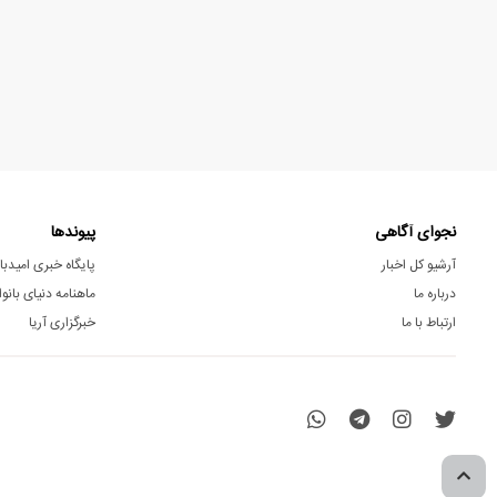
نجوای آگاهی
پیوندها
آرشیو کل اخبار
پایگاه خبری امیدبا
درباره ما
ماهنامه دنیای بانوا
ارتباط با ما
خبرگزاری آریا