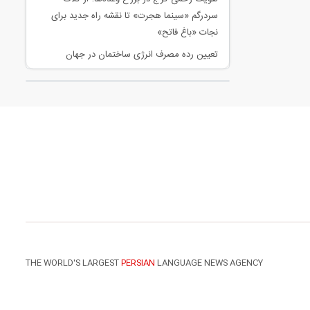
سردرگم «سینما هجرت» تا نقشه راه جدید برای
نجات «باغ فاتح»
تعیین رده مصرف انرژی ساختمان در جهان
THE WORLD'S LARGEST
PERSIAN
LANGUAGE NEWS AGENCY