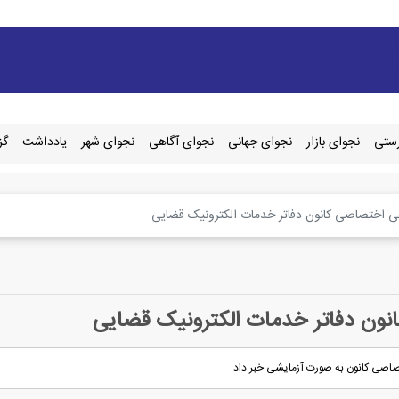
رستی
نجوای بازار
نجوای جهانی
نجوای آگاهی
نجوای شهر
یادداشت
گز
عی اختصاصی کانون دفاتر خدمات الکترونیک قضایی
نون دفاتر خدمات الکترونیک قضایی
تصاصی کانون به صورت آزمایشی خبر داد.