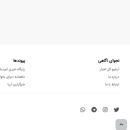
نجوای آگاهی
پیوندها
آرشیو کل اخبار
پایگاه خبری امیدبا
درباره ما
ماهنامه دنیای بانوا
ارتباط با ما
خبرگزاری آریا