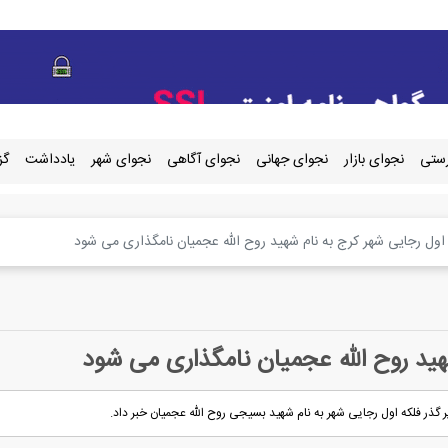
رستی
نجوای بازار
نجوای جهانی
نجوای آگاهی
نجوای شهر
یادداشت
گز
 اول رجایی شهر کرج به نام شهید روح الله عجمیان نامگذاری می شود
هید روح الله عجمیان نامگذاری می شود
ذر فلکه اول رجایی شهر به نام شهید بسیجی روح الله عجمیان خبر داد.