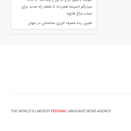
سردرگم «سینما هجرت» تا نقشه راه جدید برای
نجات «باغ فاتح»
تعیین رده مصرف انرژی ساختمان در جهان
THE WORLD'S LARGEST
PERSIAN
LANGUAGE NEWS AGENCY