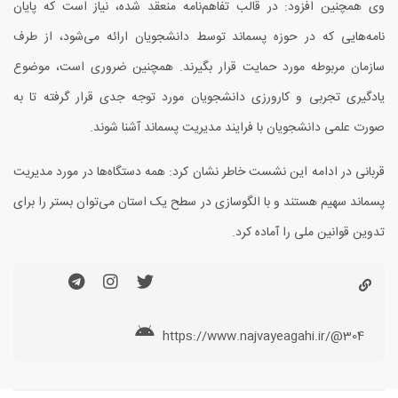
وی همچنین افزود: در قالب تفاهم‌نامه منعقد شده، نیاز است که پایان
نامه‌هایی که در حوزه پسماند توسط دانشجویان ارائه می‌شود، از طرف
سازمان مربوطه مورد حمایت قرار بگیرند. همچنین ضروری است، موضوع
یادگیری تجربی و کارورزی دانشجویان مورد توجه جدی قرار گرفته تا به
صورت علمی دانشجویان با فرایند مدیریت پسماند آشنا شوند.
قربانی در ادامه این نشست خاطر نشان کرد: همه دستگاه‌ها در مورد مدیریت
پسماند سهیم هستند و با الگوسازی در سطح یک استان می‌توان بستر را برای
تدوین قوانین ملی را آماده کرد.
https://www.najvayeagahi.ir/@304