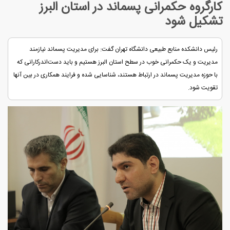
کارگروه حکمرانی پسماند در استان البرز
تشکیل شود
رئیس دانشکده منابع طبیعی دانشگاه تهران گفت: برای مدیریت پسماند نیازمند
مدیریت و یک حکمرانی خوب در سطح استان البرز هستیم و باید دست‌اندرکارانی که
با حوزه مدیریت پسماند در ارتباط هستند، شناسایی شده و فرایند همکاری در بین آنها
تقویت شود.