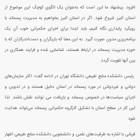
افزود: پیشنهاد ما این است که به‌عنوان یک الگوی کوچک این موضوع از
استان البرز شروع شود. اگر در استان البرز بخواهیم به مدیریت پسماند با
رویکرد پایداری نگاه کنیم، باید ابتدا برای اجرای حکمرانی خوب آن یک
برنامه‌ریزی مدون صورت گیرد. به این معنا که بازیگران و دست‌اندرکاران که با
حوزه مدیریت پسماند در ارتباط هستند، شناسایی شده و فرایند همکاری در
بین آنها تقویت گردد.
رئیس دانشکده منابع طبیعی دانشگاه تهران در ادامه گفت: اکثر سازمان‌های
دولتی و غیردولتی در مورد پسماند در استان دخیل هستند و در تدوین و
اجرای سیاست‌‌ها در خصوص پسماند و بازیافت می توانند نقش باشند. لذا
این کار در سطح استان با تشکیل کارگروه حکمرانی پسماند می‌تواند هدایت
شود.
قربانی با اشاره به ظرفیت‌های علمی و دانشجویی دانشکده منابع طبیعی اظهار