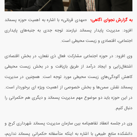
به گزارش نجوای آگاهی؛
«
مهدی قربانی» با اشاره به اهمیت حوزه پسماند
افزود: مدیریت پایدار پسماند نیازمند توجه جدی به جنبه‌های پایداری
اجتماعی، اقتصادی و زیست محیطی است.
وی افزود: در حوزه اجتماعی مشارکت فعال ذی نفعان، در بخش اقتصادی
اشتغال‌زایی و ایجاد درآمد از طریق بازیافت و در بخش زیست محیطی
کاهش آلودگی‌های زیست محیطی مورد توجه است. همچنین در مدیریت
پسماند نقش سمن‌ها و بخش خصوصی از اهمیت ویژه ای برخوردار است.
در این حوزه باید دو موضوع مهم مدیریت پسماند و دیگری هم حکمرانی را
دنبال کنیم.
وی در جلسه انعقاد تفاهم‌نامه بین سازمان مدیریت پسماند شهرداری کرج و
دانشکده منابع طبیعی با اشاره به اینکه متأسفانه حکمرانی پسماند نداریم،