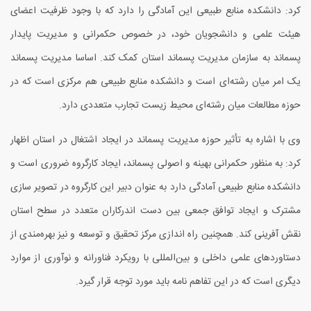
کرد: دانشکده منابع طبیعی این آمادگی را دارد که با وجود ظرفیت اعضای
هیئت علمی و دانشجویان خود، در خصوص حکمرانی و مدیریت پایدار
پسماند به سازمان مدیریت پسماند استان کمک کند. اساسا مدیریت پسماند
یک امر میان رشته‌ای است و دانشکده منابع طبیعی هم مرکزی است که در
حوزه مطالعات میان رشته‌ای محیط زیست تجارب متعددی دارد.
وی با اشاره به تأثیر حوزه مدیریت پسماند در ایجاد اشتغال در استان اظهار
کرد: به منظور حکمرانی بهینه و اصولی پسماند، ایجاد کارگروه ضروری است و
دانشکده منابع طبیعی آمادگی دارد به عنوان دبیر این کارگروه در تصویر سازی
مشترک و ایجاد توافق جمعی بین دست اندرکاران متعدد در سطح استان
نقش آفرینی کند. همچنین راه اندازی مرکز تحقیق و توسعه و نیز بهره‌مندی از
دستاوردهای علمی داخلی و بین‌المللی با رویکرد فناورانه و نوآوری از موارد
دیگری است که در این تفاهم نامه باید مورد توجه قرار گیرد.