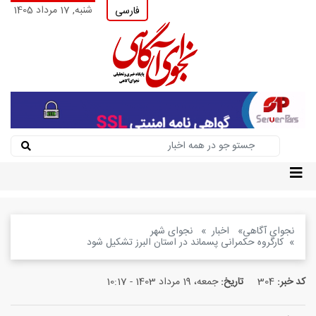
شنبه, 17 مرداد 1405
فارسی
نجوای آگاهی
اخبار
نجوای شهر
کارگروه حکمرانی پسماند در استان البرز تشکیل شود
کد خبر:
304
تاریخ:
جمعه، 19 مرداد 1403 - 10:17