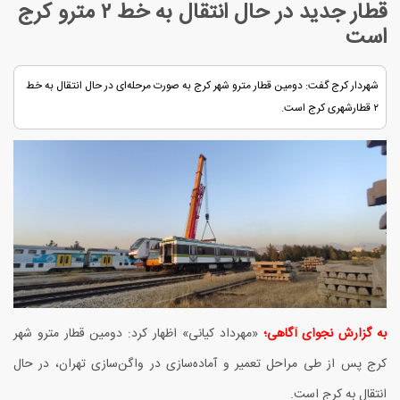
قطار جدید در حال انتقال به خط ۲ مترو کرج
است
شهردار کرج گفت: دومین قطار مترو شهر کرج به صورت مرحله‌ای در حال انتقال به خط
۲ قطارشهری کرج است.
به گزارش نجوای آگاهی؛
«مهرداد کیانی» اظهار کرد: دومین قطار مترو شهر
کرج پس از طی مراحل تعمیر و آماده‌سازی در واگن‌سازی تهران، در حال
انتقال به کرج است.