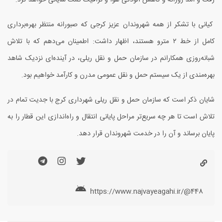
کیانی با تشکر از همه شهروندان عزیز کرجی که صبورانه منتظر بهره‌برداری
کامل از خط ۲ مترو هستند، اظهار داشت: اطمینان می‌دهم که با تلاش
شبانه‌روزی همکارانم در سازمان حمل و نقل ریلی، در آینده‌ای نزدیک شاهد
بهره‌مندی از یک سیستم حمل و نقل عمومی مدرن و کارآمد خواهیم بود.
شایان ذکر است که سازمان حمل و نقل ریلی شهرداری کرج با جدیت تمام در
تلاش است تا هر چه سریع‌تر مراحل پایانی انتقال و راه‌اندازی این قطار را به
پایان برساند و آن را در خدمت شهروندان قرار دهد.
https://www.najvayeagahi.ir/@448