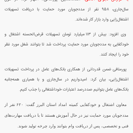
سال‌جاری،
۹۵۸
نفر از مددجویان مورد حمایت با دریافت تسهیلات
اشتغال‌زایی وارد بازار کار شده‌اند.
وی افزود: بیش از
۱۱۳
میلیارد تومان تسهیلات قرض‌الحسنه اشتغال و
خودکفایی به مددجویان مورد حمایت پرداخت شد تا بتوانند شغل مورد نظر
خود را ایجاد کنند.
پورمنافی ضمن قدردانی از همکاری بانک‌های عامل در پرداخت تسهیلات
اشتغال‌زایی، بیان کرد: امیدواریم در سال‌جاری و با همیاری همه‌جانبه
بانک‌های عامل بتوانیم صددرصد اعتبارات خوداشتغالی را جذب کنیم.
معاون اشتغال و خودکفایی کمیته امداد استان البرز گفت:
۶۲۰
نفر از
مددجویان مورد حمایت نیز در حال آموزش هستند تا با دریافت مهارت‌های
فنی و تخصصی، پس از دریافت وام بتوانند وارد چرخه تولید شوند.