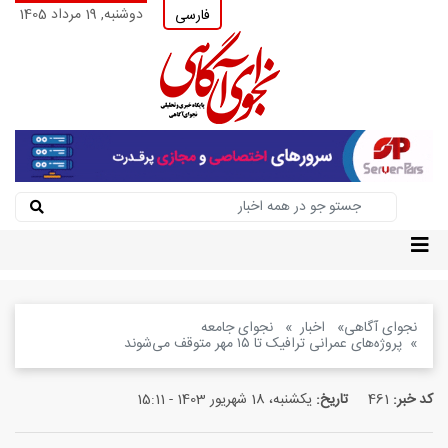
دوشنبه, 19 مرداد 1405
فارسی
نجوای آگاهی
اخبار
نجوای جامعه
پروژه‌های عمرانی ترافیک تا ۱۵ مهر متوقف می‌شوند
کد خبر:
461
تاریخ:
یکشنبه، 18 شهریور 1403 - 15:11