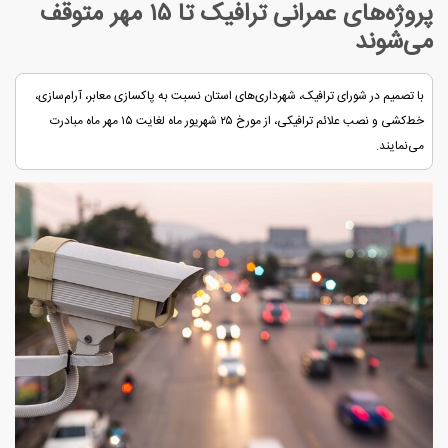
پروژه‌های عمرانی ترافیک تا ۱۵ مهر متوقف
می‌شوند
با تصمیم در شورای ترافیک، شهرداری‌های استان نسبت به پاکسازی معابر، آرام‌سازی،
خط‌کشی و نصب علائم ترافیکی، از مورخ ۲۵ شهریور ماه لغایت ۱۵ مهر ماه مبادرت
می‌نمایند.