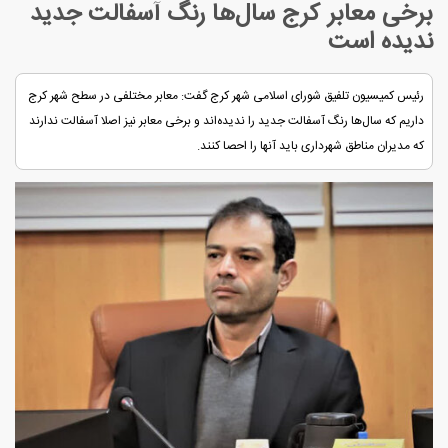
برخی معابر کرج سال‌ها رنگ آسفالت جدید
ندیده است
رئیس کمیسیون تلفیق شورای اسلامی شهر کرج گفت: معابر مختلفی در سطح شهر کرج
داریم که سال‌ها رنگ آسفالت جدید را ندیده‌اند و برخی معابر نیز اصلا آسفالت ندارند
که مدیران مناطق شهرداری باید آنها را احصا کنند.