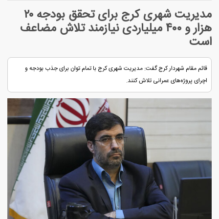
مدیریت شهری کرج برای تحقق بودجه ۲۰
هزار و ۴۰۰ میلیاردی نیازمند تلاش مضاعف
است
قائم مقام شهردار کرج گفت: مدیریت شهری کرج با تمام توان برای جذب بودجه و
اچرای پروژه‌های عمرانی تلاش کنند.