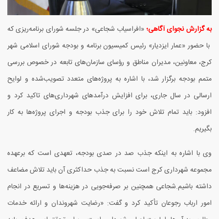
به گزارش نجوای آگاهی؛
«افراسیاب شجاعی» در جلسه شورای برنامه‌ریزی که
با حضور «عمار ایزدیار» رئیس کمیسیون برنامه و بودجه شورای اسلامی شهر
کرج، معاونین، مدیران مناطق و رؤسای سازمان‌های تابعه در خصوص بررسی
متمم بودجه برگزار شد، با اشاره به پروژه‌های متعدد تصویب‌شده و لوایح
ارسالی در سال جاری، برای افزایش درآمدهای شهرداری‌های تاکید کرد و
افزود: باید تمام تلاش خود را برای جذب بودجه و اجرای پروژه‌ها به کار
بگیریم.
وی با اشاره به اینکه جذب صد در صدی بودجه، تعهدی است که برعهده
مجموعه شهرداری کرج است نسبت به جذب حداکثری آن باید تلاش مضاعف
داشته باشیم.
شجاعی همچنین بر صرفه‌جویی در هزینه‌ها و تسریع در انجام
امور ارباب رجوعان تأکید کرد و گفت: «رضایت شهروندان و ارائه خدمات