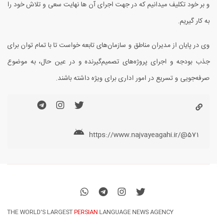
و بر خود تکلیف میدانیم که در جهت اجرای آن ها نهایت سعی و تلاش خود را
به کار گیریم.
وی در پایان از مدیران مناطق و سازمان‌های تابعه خواست تا با تمام توان برای
جذب بودجه و اجرای پروژه‌های تصمیم‌گیرنده و در عین حال، به موضوع
صرفه‌جویی و تسریع در امور اداری برای ویژه داشته باشند.
https://www.najvayeagahi.ir/@571
THE WORLD'S LARGEST
PERSIAN
LANGUAGE NEWS AGENCY