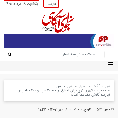
یکشنبه, 18 مرداد 1405
فارسی
نجوای آگاهی
اخبار
نجوای شهر
مدیریت شهری کرج برای تحقق بودجه ۲۰ هزار و ۴۰۰ میلیاردی
نیازمند تلاش مضاعف است
کد خبر:
571
تاریخ:
پنجشنبه، 19 مهر 1403 - 11:43