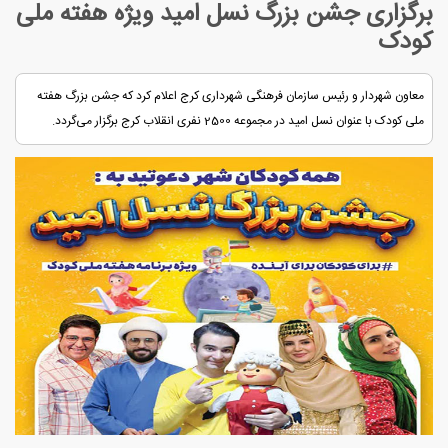
برگزاری جشن بزرگ نسل امید ویژه هفته ملی
کودک
معاون شهردار و رئیس سازمان فرهنگی شهرداری کرج اعلام کرد که جشن بزرگ هفته
ملی کودک با عنوان نسل امید در مجموعه 2500 نفری انقلاب کرج برگزار می‌گردد.