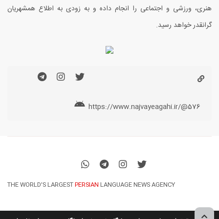
هنری، ورزشی و اجتماعی را انجام داده و به زودی به اطلاع همشهریان
گرانقدر خواهد رسید.
https://www.najvayeagahi.ir/@576
THE WORLD'S LARGEST
PERSIAN
LANGUAGE NEWS AGENCY