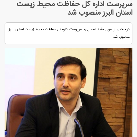
سرپرست اداره کل حفاظت محیط زیست
استان البرز منصوب شد
در حکمی از سوی «شینا انصاری» سرپرست اداره کل حفاظت محیط زیست استان البرز
منصوب شد.