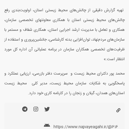
تهیه گزارش دقیقی از چالش‌های محیط زیستی استان، اولویت‌بندی رفع
چالش‌های محیط زیستی استان با همكاری معاونتهای تخصصی سازمان،
همكاری و تعامل با مدیریت ارشد اجرایی استان، همكاری شفاف و مستمر با
سازمان‌های مردم‌نهاد، توان‌افزایی بدنه كارشناسی، جانشین‌پروری و استفاده از
ظرفیت‌های تخصصی همكاران سازمان در برنامه عملیاتی آن اداره كل مورد
انتظار است.»
محمد پور دکترای محیط زیست و سرپرست دفتر بازرسی، ارزیابی عملکرد و
پاسخگویی به شکایات سازمان محیط زیست، مدیر کلی محیط زیست
استان‌های همدان، گیلان و زنجان را در کارنامه کاری خود دارد.
https://www.najvayeagahi.ir/@616