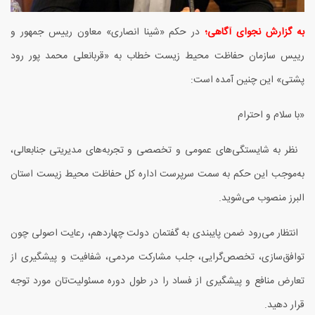
به گزارش نجوای آگاهی؛
در حکم «شینا انصاری» معاون رییس جمهور و
رییس سازمان حفاظت محیط زیست خطاب به «قربانعلی محمد پور رود
پشتی» این چنین آمده است:
«با سلام و احترام
نظر به شایستگی‌های عمومی و تخصصی و تجربه‌های مدیریتی جنابعالی،
به‌موجب این حكم به سمت سرپرست اداره كل حفاظت محیط زیست استان
البرز منصوب می‌شوید.
انتظار می‌رود ضمن پایبندی به گفتمان دولت چهاردهم، رعایت اصولی چون
توافق‌سازی، تخصص‌گرایی، جلب مشاركت مردمی، شفافیت و پیشگیری از
تعارض منافع و پیشگیری از فساد را در طول دوره مسئولیت‌تان مورد توجه
قرار دهید.