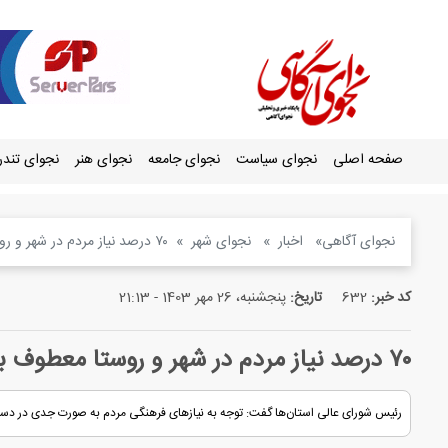
صفحه اصلی
نجوای سیاست
نجوای جامعه
نجوای هنر
نجوای تند
نجوای آگاهی
اخبار
نجوای شهر
۷۰ درصد نیاز مردم در شهر و‌ روستا معطوف به مسائل فرهنگی است
کد خبر:
632
تاریخ:
پنجشنبه، 26 مهر 1403 - 21:13
۷۰ درصد نیاز مردم در شهر و‌ روستا معطوف به مسائل فرهنگی است
رئیس شورای عالی استان‌ها گفت: توجه به نیازهای فرهنگی مردم به صورت جدی در دستور کار شوراها قرار داشته باشد،