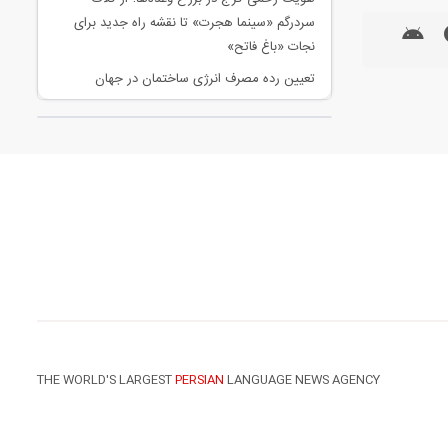
سردرگم «سینما هجرت» تا نقشه راه جدید برای
نجات «باغ فاتح»
تعیین رده مصرف انرژی ساختمان در جهان
THE WORLD'S LARGEST
PERSIAN
LANGUAGE NEWS AGENCY