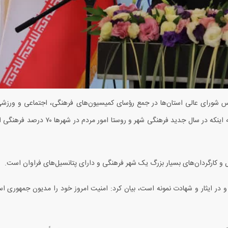
 شورای عالی استان‌ها در جمع رؤسای کمیسیون‌های فرهنگی، اجتماعی و ورزشی 
ه اینکه در سال جدید فرهنگی شهر و روستا امور مردم در شهرها
۷۰
درصد فرهنگی اس
کارگردان‌های بسیار بزرگ یک شهر فرهنگی و دارای پتانسیل‌های فراوان است.
 و در ایثار و شهادت نمونه است، بیان کرد: امنیت امروز خود را مدیون جمهوری 