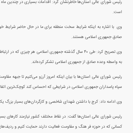
رئیس شورای عالی استان‌ها خاطرنشان کرد: اقدامات بسیاری در چندین ماه
است.
وی با اشاره به اینکه شرایط سخت منطقه برای ما در حال حاضر شرایط خ
صادق جمهوری اسلامی هستند.
وی تصریح کرد: طی
۴۰
سال گذشته جمهوری اسلامی هر چیزی که در ارتباط با
به واسطه وعده صادق از جمهوری اسلامی تشکر کرده‌اند.
رئیس شورای عالی استان‌ها با بیان اینکه امروز آرزو می‌کنیم تا جبهه مقاو
سپاه پاسداران جمهوری اسلامی در شرایطی که احساس کند کوچک‌ترین اتفاقی
وی ادامه داد: کرج با داشتن شهدای شاخصی و کارگردان‌های بسیار بزرگ یک
رئیس شورای عالی استان‌ها گفت: در نقاط مختلف کشور نیازمند کارهای بسیاری
کسانی که در حوزه فر هنگ و مقاومت فعالیت دارند حمایت کنیم و ردیف‌های ا