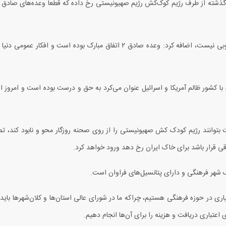
 گذشته از طرف رژیم کوک‌کش رژیم صهیونیستی رخ داده که قطعاً وعده‌های صادق
وبی نیست، اضافه کرد: وعده صادق
۲
اتفاق مبارک بوده است و افکار عمومی دنیا 
 کشور ظالم آمریکا و اسرائیل عنوان می‌کرد به حق و درست بوده است و امروز اف
مت بتوانند رژیم کودک کش صهیونیستی را از روی صحنه روزگار محو و نابود کند، تص
 قرار باشد برای خاک ایران رخ دهد ورود خواهد کرد.
 شهر فرهنگی و دارای پتانسیل‌های فراوان است.
 در حوزه فرهنگی هستیم، چراکه ما در شورای عالی استان‌ها و کلان‌شهرها باید با 
عتباری دریافت و هزینه را برای آن‌ها انجام دهیم.