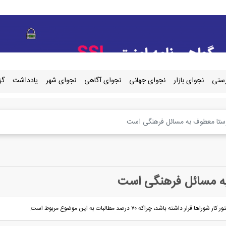
رستی
نجوای بازار
نجوای جهانی
نجوای آگاهی
نجوای شهر
یادداشت
گز
 چراکه ۷۰ درصد مطالبات به این موضوع مربوط است.