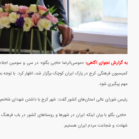
به گزارش نجوای آگاهی؛
«موسی‌الرضا حاجی بگلو» در سی و سومین اجلاس
کمیسیون فرهنگی کرج در پارک ایران کوچک برگزار شد، اظهار کرد: با توجه ب
مهم پیگیری شود.
رئیس شورای عالی استان‌های کشور گفت: شهر کرج با داشتن شهدای شاخص و 
حاجی بگلو با بیان اینکه ایران در شهرها و روستاهای کشور در باب فرهنگ
شهادت و شجاعت مردم ایران هستیم.