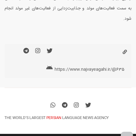
به سمت فعالیت‌های مولد و جذابیت‌زدایی از فعالیت‌های غیر مولد انجام
شود.
https://www.najvayeagahi.ir/@635
THE WORLD'S LARGEST
PERSIAN
LANGUAGE NEWS AGENCY