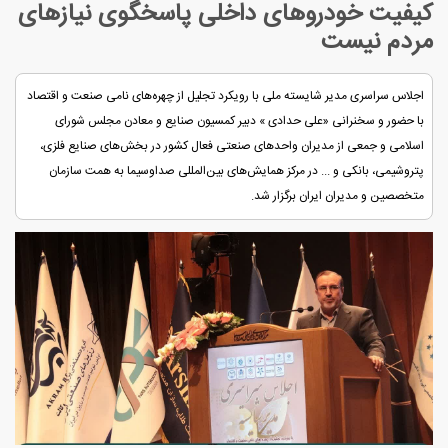
کیفیت خودروهای داخلی پاسخگوی نیازهای
مردم نیست
اجلاس سراسری مدیر شایسته ملی با رویکرد تجلیل از چهره‌های نامی صنعت و اقتصاد
با حضور و سخنرانی «علی حدادی » دبیر کمسیون صنایع و معادن مجلس شورای
اسلامی و جمعی از مدیران واحدهای صنعتی فعال کشور در بخش‌های صنایع فلزی،
پتروشیمی، بانکی و ... در مرکز همایش‌های بین‌المللی صداوسیما به همت سازمان
متخصصین و مدیران ایران برگزار شد.