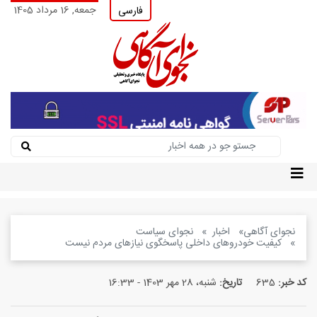
جمعه, 16 مرداد 1405
فارسی
نجوای آگاهی
اخبار
نجوای سیاست
کیفیت خودروهای داخلی پاسخگوی نیازهای مردم نیست
کد خبر:
635
تاریخ:
شنبه، 28 مهر 1403 - 16:33