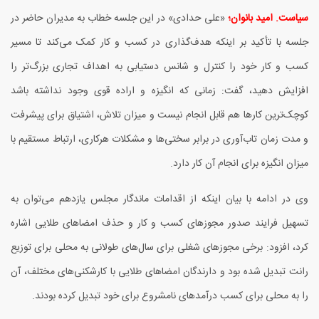
سیاست. امید بانوان؛
«عل
ی حدادی» در این جلسه خطاب به مدیران حاضر در
جلسه با تأکید بر اینکه هدف‌گذاری در کسب و کار کمک می‌کند تا مسیر
کسب و کار خود را کنترل و شانس دستیابی به اهداف تجاری بزرگ‌تر را
افزایش دهید، گفت: زمانی که انگیزه و اراده قوی وجود نداشته باشد
کوچک‌ترین کارها هم قابل انجام نیست و میزان تلاش، اشتیاق برای پیشرفت
و مدت زمان تاب‌آوری در برابر سختی‌ها و مشکلات هرکاری، ارتباط مستقیم با
میزان انگیزه برای انجام آن کار دارد.
و
ی در ادامه با بیان اینکه از اقدامات ماندگار مجلس یازدهم می‌توان به
تسهیل فرایند صدور مجوزهای کسب و کار و حذف امضاهای طلایی اشاره
کرد، افزود: برخی مجوزهای شغلی برای سال‌های طولانی به محلی برای توزیع
رانت تبدیل شده بود و دارندگان امضاهای طلایی با کارشکنی‌های مختلف، آن
را به محلی برای کسب درآمدهای نامشروع برای خود تبدیل کرده بودند.