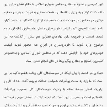
دب
یر کمیسیون صنایع و معادن مجلس شورای اسلامی با خاطر نشان کردن این
نکته که تذکراتی به وزرای اقتصاد و صنعت، معدن و تجارت و رئیس محترم
مرکزی در مجلس در جهت حمایت همه‌جانبه از تولیدکنندگان و صنعت‌گران
داده‌ است، تصریح کرد: کیفیت خودروهای داخلی پاسخگوی نیازهای مردم
شریف نیست و ضرورت دارد نهادهای نظارتی هم بیش از گذشته به این
موضوع وارد شوند تا خودروسازان در ایران هم مجبور شوند کیفیت
خودروهای خود را افزایش دهند که در مجلس شورای اسلامی و به‌خصوص
کمسیون صنایع و معادن پیگیری‌ها در حال انجام شدن است.
حداد
ی در خاتمه با بیان اینکه در سیاست‌های کلی برنامه هفتم تأکید بر این
است که ما باید به سمت پیشرفت همراه با عدالت برویم، گفت: هدف کلی و
اولویت اصلی برنامه هفتم با رعایت سیاست‌های کلی مصوب، پیشرفت
اقتصادی است و سعی بر این است که ایجاد ثبات در سطح عمومی قیمت‌ها
و نرخ ارز و تک رقمی کردن تورم و جهت دهی به نقدینگی و اعتبارات بانکی