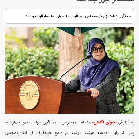
سخنگوی دولت از ابقای«مجتبی عبداللهی» به عنوان استاندار البرز خبر داد.
به گزارش
نجوای آگاهی؛
«
فاطمه مهاجرانی» سخنگوی دولت امروز چهارشنبه
پس از پایان جلسه هیئت دولت در جمع خبرنگاران از ابقای«مجتبی