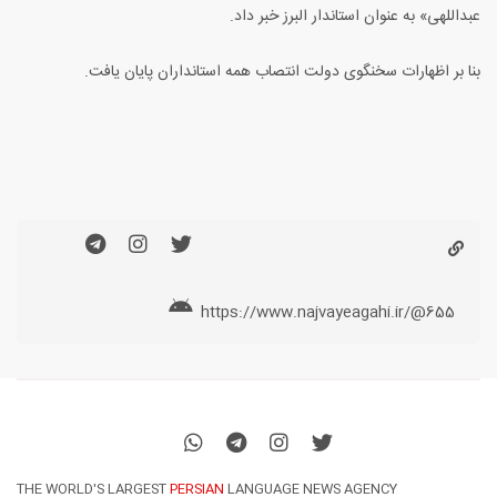
عبداللهی» به عنوان استاندار البرز خبر داد.
بنا بر اظهارات سخنگوی دولت انتصاب همه استانداران پایان یافت.
https://www.najvayeagahi.ir/@655
THE WORLD'S LARGEST
PERSIAN
LANGUAGE NEWS AGENCY