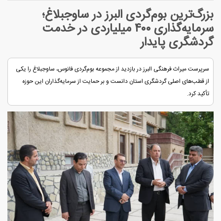
بزرگ‌ترین بوم‌گردی البرز در ساوجبلاغ؛
سرمایه‌گذاری ۴۰۰ میلیاردی در خدمت
گردشگری پایدار
سرپرست میراث فرهنگی البرز در بازدید از مجموعه بوم‌گردی فانوس، ساوجبلاغ را یکی
از قطب‌های اصلی گردشگری استان دانست و بر حمایت از سرمایه‌گذاران این حوزه
تأکید کرد.