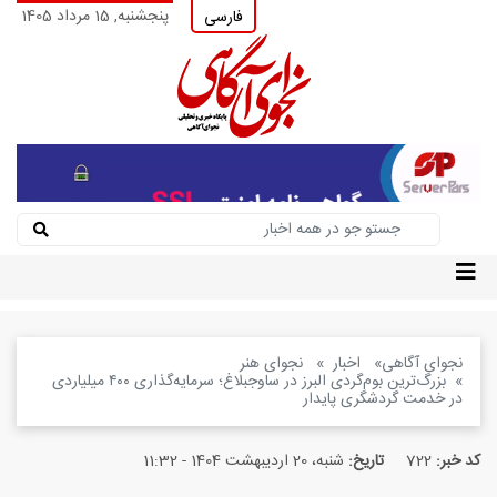
پنجشنبه, 15 مرداد 1405
فارسی
نجوای آگاهی
اخبار
نجوای هنر
بزرگ‌ترین بوم‌گردی البرز در ساوجبلاغ؛ سرمایه‌گذاری ۴۰۰ میلیاردی
در خدمت گردشگری پایدار
کد خبر:
722
تاریخ:
شنبه، 20 اردیبهشت 1404 - 11:32