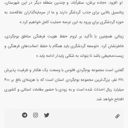
او افزود: «جاده برغان، سنقرآباد، و چندین منطقه دیگر در این شهرستان،
پتانسیل بالایی برای جذب گردشگر دارند و ما از سرمایه‌گذاران علاقه‌مند به
حوزه گردشگری برای ورود به این عرصه حمایت کامل خواهیم کرد.»
زینالی همچنین با تأکید بر لزوم حفظ هویت فرهنگی مناطق بوم‌گردی،
خاطرنشان کرد: «توسعه گردشگری باید همگام با حفظ اصالت‌های فرهنگی و
زیست‌محیطی باشد تا بتواند به شکلی پایدار ادامه یابد.»
گفتنی است مجموعه بوم‌گردی فانوس با وسعت یک هکتار و ظرفیت پذیرش
۲۲۰ نفر، بزرگ‌ترین مجموعه بوم‌گردی استان است که با هزینه‌ای بالغ بر ۴۰۰
میلیارد ریال احداث شده است و به زودی با حضور مقامات استانی و کشوری
افتتاح خواهد شد.