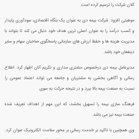
کلان شرکت را ترسیم کرده است.
موهبتی افزود: شرکت بیمه دی به عنوان یک بنگاه اقتصادی، سودآوری پایدار
و کسب درآمد را به عنوان اصلی ترین هدف خود دنبال می کند تا بتواند با
مدیریت هزینه ها و حفظ ارزش های سازمانی پاسخگوی صاحبان سهام و سایر
ذینفعان خود باشد.
مدیرعامل بیمه دی درخصوص مشتری مداری و تکریم آنان اظهار کرد: اطلاع
رسانی و آگاهی بخشی به مشتریان و جامعه می تواند اعتماد عمومی را
نسبت به صنعت بیمه بالا ببرد و در نتیجه حرکت به سوی
فرهنگ سازی بیمه را تسهیل بخشد، که این مهم از اهداف تعریف شده
صنعت بیمه نیز می باشد.
وی همچنین با تاکید بر خدمت رسانی بر محور سلامت الکترونیک عنوان کرد: