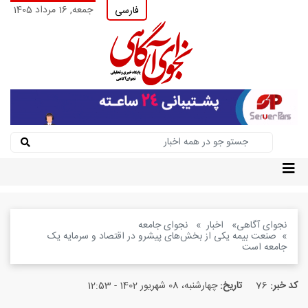
جمعه, 16 مرداد 1405
فارسی
نجوای آگاهی
اخبار
نجوای جامعه
صنعت بیمه یکی از بخش‌های پیشرو در اقتصاد و سرمایه یک
جامعه است
کد خبر:
76
تاریخ:
چهارشنبه، 08 شهریور 1402 - 12:53