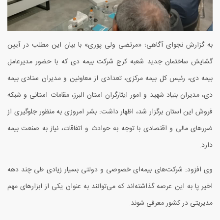
به گزارش نجوای آگاهی؛ «مرتضی ولی پوری» با بیان این مطلب در آیین
گشایش ساختمان جدید شعبه کرج شرکت بیمه دی که با حضور مدیرعامل
بیمه دی، رئیس کل بیمه مرکزی، تعدادی از معاونین و مدیران ستادی بیمه
دی، مدیران بنیاد شهید و امور ایثارگران استان البرز، مقامات استانی و شبکه
فروش این استان برگزار شد، اظهار داشت: بشر امروزی به منظور جلوگیری از
ضررهای مالی و اقتصادی با توجه به حوادث و اتفاقات، نیاز به صنعت بیمه
دارد.
وی افزود: شرکت‌های بیمه‌ای خصوصی و دولتی بسیار زیادی طی چند دهه
اخیر پا به این عرصه گذاشته‌اند که می‌توانند به عنوان یکی از ابزارهای مهم
مدیریتی در کشور معرفی شوند.