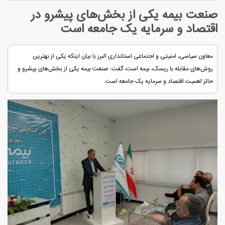
صنعت بیمه یکی از بخش‌های پیشرو در
اقتصاد و سرمایه یک جامعه است
معاون سیاسی، امنیتی و اجتماعی استانداری البرز با بیان اینکه یکی از بهترین
روش‌های مقابله با ریسک، بیمه است، گفت: صنعت بیمه یکی از بخش‌های پیشرو و
حائز اهمیت اقتصاد و سرمایه یک جامعه است.