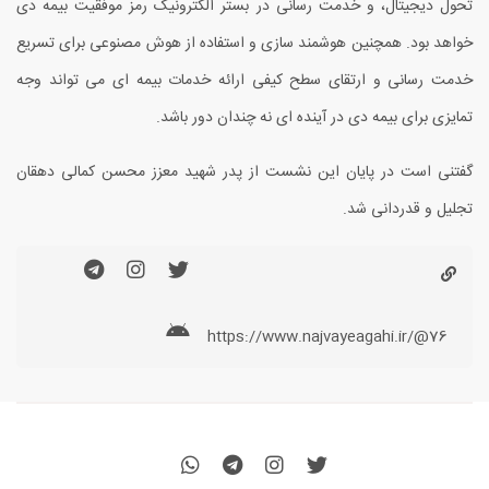
تحول دیجیتال، و خدمت رسانی در بستر الکترونیک رمز موفقیت بیمه دی
خواهد بود. همچنین هوشمند سازی و استفاده از هوش مصنوعی برای تسریع
خدمت رسانی و ارتقای سطح کیفی ارائه خدمات بیمه ای می تواند وجه
تمایزی برای بیمه دی در آینده ای نه چندان دور باشد.
گفتنی است در پایان این نشست از پدر شهید معزز محسن کمالی دهقان
تجلیل و قدردانی شد.
https://www.najvayeagahi.ir/@76