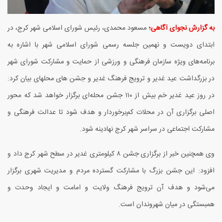
به گزارش نجوای آگاهی؛
مسعود محمدی، رئیس شورای اسلامی شهر کرج، در
ابتدای دویست و نهمین جلسه رسمی شورای اسلامی شهر با اشاره به
برنامه‌های ویژه سازمان فرهنگی و ورزشی از حمایت و مشارکت شورای شهر
در بزرگداشت عید غدیر و ترویج فرهنگ غدیر و جشن های محلهای بیان کرد:
در روز عید غدیر خم بیش از ۱۱۰ جشن محله‌ای برگزار خواهد شد که محور
اصلی برگزاری آن در محلات کم‌برخوردار و هدف شود تا عدالت فرهنگی و
مشارکت اجتماعی در سراسر شهر کرج نهادینه شود.
وی همچنین خبر از برگزاری جشن ۸ کیلومتری غدیر در سطح شهر کرج داد و
افزود: این جشن بزرگ با مشارکت گسترده مردم و مدیریت شهری برگزار
می‌شود و هدف آن ترویج فرهنگ ولایت و امامت و ایجاد وحدت و
همبستگی در میان شهروندان است.