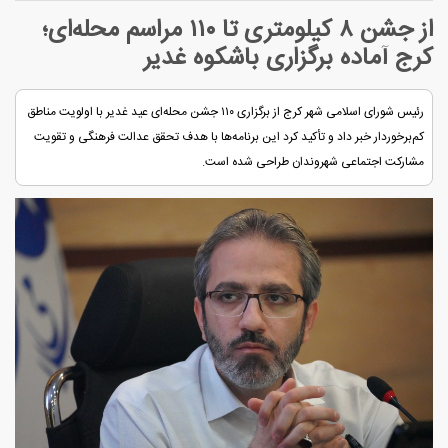
از جشن ۸ کیلومتری تا ۱۱۰ مراسم محله‌ای؛
کرج آماده برگزاری باشکوه غدیر
رئیس شورای اسلامی شهر کرج از برگزاری ۱۱۰ جشن محله‌ای عید غدیر با اولویت مناطق
کم‌برخوردار خبر داد و تأکید کرد این برنامه‌ها با هدف تحقق عدالت فرهنگی و تقویت
مشارکت اجتماعی شهروندان طراحی شده است.