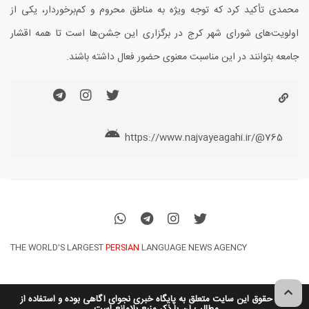
محمدی تأکید کرد که توجه ویژه به مناطق محروم و کم‌برخوردار، یکی از
اولویت‌های شورای شهر کرج در برگزاری این جشن‌ها است تا همه اقشار
جامعه بتوانند در این مناسبت معنوی حضور فعال داشته باشند.
https://www.najvayeagahi.ir/@765
THE WORLD'S LARGEST
PERSIAN
LANGUAGE NEWS AGENCY
کلیه حقوق این سایت متعلق به پایگاه خبری نجوای آگاهی بوده و استفاده از