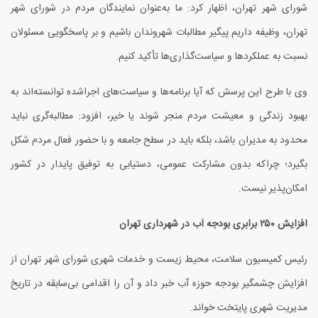
شورای شهر تهران، اظهار کرد: ما به‌عنوان نمایندگان مردم در شورای شهر
تهران، وظیفه داریم پیگیر مطالبات شهروندان باشیم و بر پاسخگویی مسئولان
نسبت به عملکردها و سیاست‌گذاری‌ها تأکید کنیم.
وی با طرح این پرسش که آیا برنامه‌ها و سیاست‌های اجراشده توانسته‌اند به
بهبود زندگی و معیشت مردم منجر شوند یا خیر، افزود: مطالبه‌گری نباید
محدود به مدیران باشد، بلکه باید در سطح جامعه و با حضور فعال مردم شکل
بگیرد؛ چراکه بدون مشارکت عمومی، دستیابی به توفیق پایدار در کشور
امکان‌پذیر نیست.
افزایش
۲۵۰
برابری بودجه آب در شهرداری تهران
رئیس کمیسیون سلامت، محیط زیست و خدمات شهری شورای شهر تهران از
افزایش چشمگیر بودجه حوزه آب خبر داد و آن را اقدامی بی‌سابقه در تاریخ
مدیریت شهری پایتخت خواند.