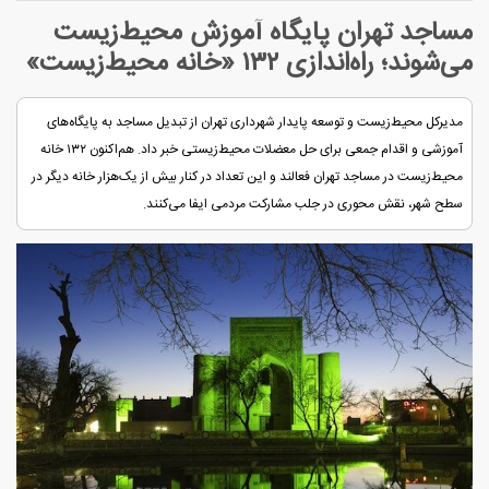
مساجد تهران پایگاه آموزش محیط‌زیست
می‌شوند؛ راه‌اندازی ۱۳۲ «خانه محیط‌زیست»
مدیرکل محیط‌زیست و توسعه پایدار شهرداری تهران از تبدیل مساجد به پایگاه‌های
آموزشی و اقدام جمعی برای حل معضلات محیط‌زیستی خبر داد. هم‌اکنون ۱۳۲ خانه
محیط‌زیست در مساجد تهران فعالند و این تعداد در کنار بیش از یک‌هزار خانه دیگر در
سطح شهر، نقش محوری در جلب مشارکت مردمی ایفا می‌کنند.