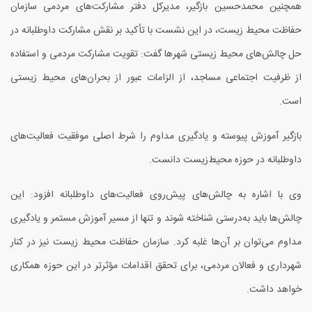
همچنین محمدحسین بازگیر، مدیرکل دفتر مشارکت‌های مردمی سازمان
حفاظت محیط زیست، در این نشست با تأکید بر نقش مشارکت داوطلبانه در
حل چالش‌های محیط زیستی شهرها گفت: تقویت مشارکت مردمی و استفاده
از ظرفیت اجتماعی مساجد، از الزامات عبور از بحران‌های محیط زیستی
است.
بازگیر آموزش پیوسته و یادگیری مداوم را شرط اصلی موفقیت فعالیت‌های
داوطلبانه در حوزه محیط‌زیست دانست.
وی با اشاره به چالش‌های پیش‌روی فعالیت‌های داوطلبانه افزود: این
چالش‌ها باید به‌درستی شناخته شوند و تنها از مسیر آموزش مستمر و یادگیری
مداوم می‌توان بر آن‌ها غلبه کرد. سازمان حفاظت محیط زیست نیز در کنار
شهرداری و فعالان مردمی، برای تحقق اقدامات مؤثرتر در این حوزه همکاری
خواهد داشت.