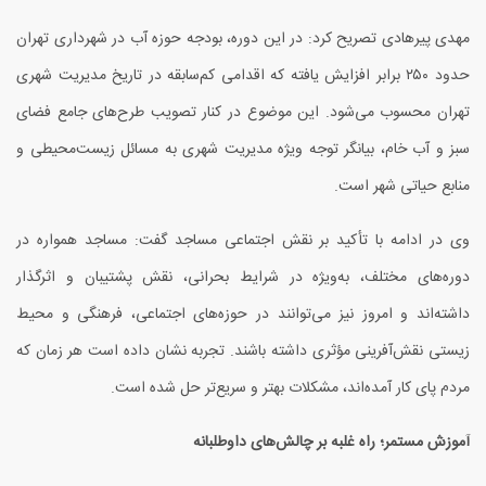
مهدی پیرهادی تصریح کرد: در این دوره، بودجه حوزه آب در شهرداری تهران
حدود
۲۵۰
برابر افزایش یافته که اقدامی کم‌سابقه در تاریخ مدیریت شهری
تهران محسوب می‌شود. این موضوع در کنار تصویب طرح‌های جامع فضای
سبز و آب خام، بیانگر توجه ویژه مدیریت شهری به مسائل زیست‌محیطی و
منابع حیاتی شهر است.
وی در ادامه با تأکید بر نقش اجتماعی مساجد گفت: مساجد همواره در
دوره‌های مختلف، به‌ویژه در شرایط بحرانی، نقش پشتیبان و اثرگذار
داشته‌اند و امروز نیز می‌توانند در حوزه‌های اجتماعی، فرهنگی و محیط
زیستی نقش‌آفرینی مؤثری داشته باشند. تجربه نشان داده است هر زمان که
مردم پای کار آمده‌اند، مشکلات بهتر و سریع‌تر حل شده است.
آموزش مستمر؛ راه غلبه بر چالش‌های داوطلبانه