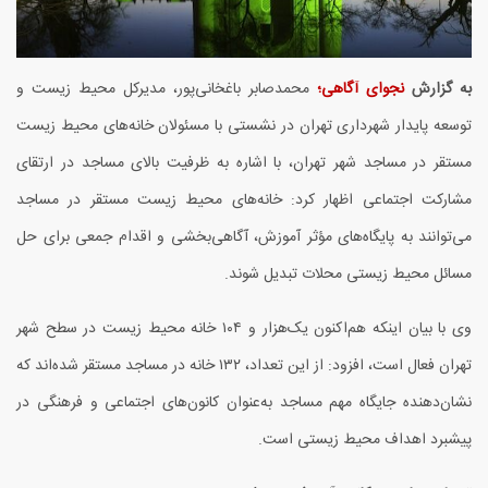
به گزارش
نجوای آگاهی؛
محمدصابر باغخانی‌پور، مدیرکل محیط زیست و
توسعه پایدار شهرداری تهران در نشستی با مسئولان خانه‌های محیط زیست
مستقر در مساجد شهر تهران، با اشاره به ظرفیت بالای مساجد در ارتقای
مشارکت اجتماعی اظهار کرد: خانه‌های محیط زیست مستقر در مساجد
می‌توانند به پایگاه‌های مؤثر آموزش، آگاهی‌بخشی و اقدام جمعی برای حل
مسائل محیط زیستی محلات تبدیل شوند.
وی با بیان اینکه هم‌اکنون یک‌هزار و
۱۰۴
خانه محیط زیست در سطح شهر
تهران فعال است، افزود: از این تعداد،
۱۳۲
خانه در مساجد مستقر شده‌اند که
نشان‌دهنده جایگاه مهم مساجد به‌عنوان کانون‌های اجتماعی و فرهنگی در
پیشبرد اهداف محیط زیستی است.