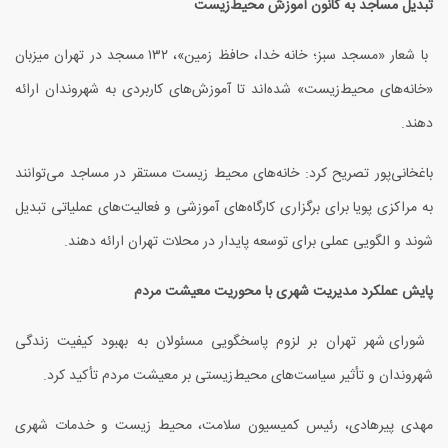
تبدیل مساجد به کانون آموزش محیط‌زیست
با شعار «مسجد سبز؛ خانه خدا، حافظ زمین»،
۱۳۲
مسجد در تهران میزبان
«خانه‌های محیط‌زیست» شده‌اند تا آموزش‌های کاربردی به شهروندان ارائه
دهند.
باغخانی‌پور تصریح کرد: خانه‌های محیط زیست مستقر در مساجد می‌توانند
به مراکزی پویا برای برگزاری کارگاه‌های آموزشی و فعالیت‌های عملیاتی تبدیل
شوند و الگویی عملی برای توسعه پایدار در محلات تهران ارائه دهند.
پایش عملکرد مدیریت شهری با محوریت معیشت مردم
شورای شهر تهران بر لزوم پاسخگویی مسئولان به بهبود کیفیت زندگی
شهروندان و تأثیر سیاست‌های محیط‌زیستی بر معیشت مردم تأکید کرد.
مهدی پیرهادی، رئیس کمیسیون سلامت، محیط زیست و خدمات شهری