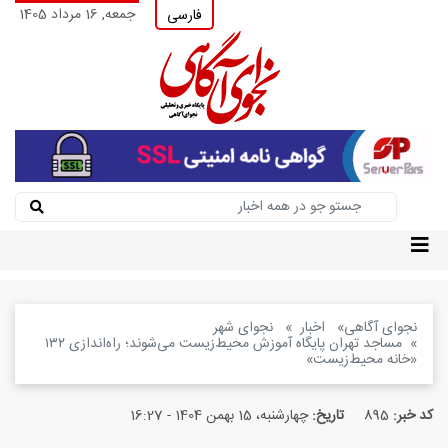
جمعه, 16 مرداد 1405
فارسی
نجوای آگاهی
اخبار
نجوای شهر
مساجد تهران پایگاه آموزش محیط‌زیست می‌شوند؛ راه‌اندازی ۱۳۲
«خانه محیط‌زیست»
کد خبر:
895
تاریخ:
چهارشنبه، 15 بهمن 1404 - 16:27