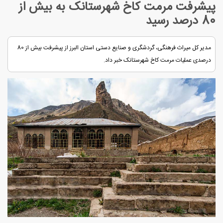
پیشرفت مرمت کاخ شهرستانک به بیش از
80 درصد رسید
مدیر کل میراث فرهنگی، گردشگری و صنایع دستی استان البرز از پیشرفت بیش از 80
درصدی عملیات مرمت کاخ شهرستانک خبر داد.