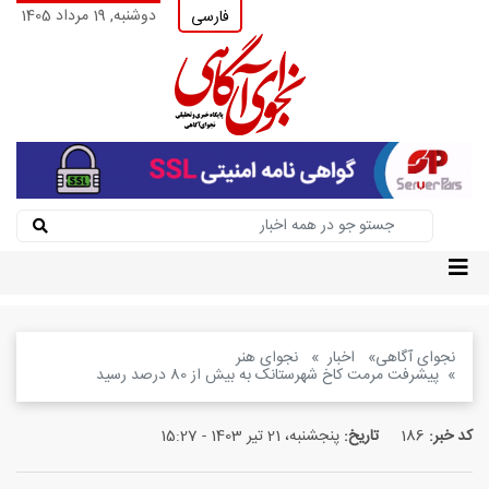
دوشنبه, 19 مرداد 1405
فارسی
نجوای آگاهی
اخبار
نجوای هنر
پیشرفت مرمت کاخ شهرستانک به بیش از 80 درصد رسید
کد خبر:
186
تاریخ:
پنجشنبه، 21 تیر 1403 - 15:27