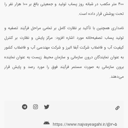
۴۰۰
متر مکعب در شبانه روز پساب تولید و جمعیتی بالغ بر
۱۰۰
هزار نفر را
تحت پوشش قرار داده است.
نامدار
ی همچنین با تأکید بر نظارت کامل بر تمامی مراحل فرآیند تصفیه و
تولید پساب تصفیه‌خانه مورد اشاره افزود: مرکز پایش و نظارت بر کنترل
کیفیت آب و فاضلاب شرکت آبفا البرز و شرکت مهندسی آب و فاضلاب کشور
به عنوان نمایندگان درون سازمانی و سازمان محیط زیست به عنوان نماینده
برون سازمانی به صورت مستمر فرآیند فوق را مورد رصد و پایش قرار
می‌دهند.
https://www.najvayeagahi.ir/@205