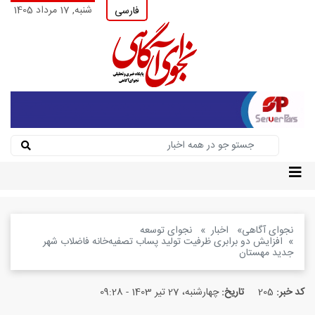
شنبه, 17 مرداد 1405
فارسی
نجوای آگاهی
اخبار
نجوای توسعه
افزایش دو برابری ظرفیت تولید پساب تصفیه‌خانه فاضلاب شهر
جدید مهستان
کد خبر:
205
تاریخ:
چهارشنبه، 27 تیر 1403 - 09:28