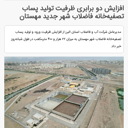
افزایش دو برابری ظرفیت تولید پساب
تصفیه‌خانه فاضلاب شهر جدید مهستان
مدیرعامل شرکت آب و فاضلاب استان البرز از افزایش ظرفیت ورود و تولید پساب
تصفیه‌خانه فاضلاب شهر مهستان به‌ میزان ۲۲ هزار و ۴۰۰ مترمکعب در طول شبانه‌روز
خبر داد.