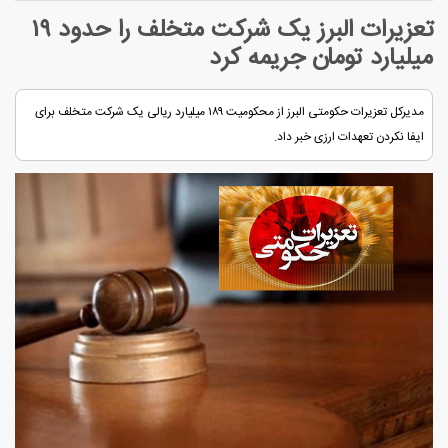
تعزیرات البرز یک شرکت متخلف را حدود ۱۹
میلیارد تومان جریمه کرد
مدیرکل تعزیرات حکومتی البرز از محکومیت ۱۸۹ میلیارد ریالی یک شرکت متخلف برای
ایفا نکردن تعهدات ارزی خبر داد.