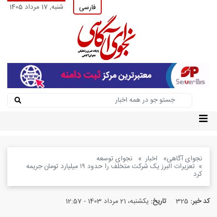
شنبه, 17 مرداد 1405
فارسی
نجوای آگاهی
اخبار
نجوای توسعه
تعزیرات البرز یک شرکت متخلف را حدود ۱۹ میلیارد تومان جریمه
کرد
کد خبر:
325
تاریخ:
یکشنبه، 21 مرداد 1403 - 12:57