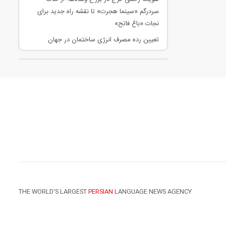
سردرگم «سینما هجرت» تا نقشه راه جدید برای
نجات «باغ فاتح»
تعیین رده مصرف انرژی ساختمان در جهان
THE WORLD'S LARGEST
PERSIAN
LANGUAGE NEWS AGENCY