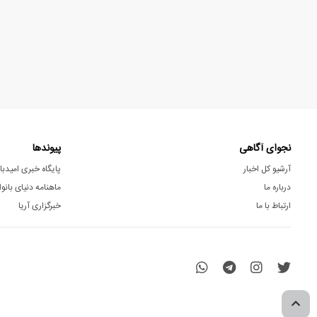
نجوای آگاهی
پیوندها
آرشیو کل اخبار
پایگاه خبری امیدبا
درباره ما
ماهنامه دنیای بانوا
ارتباط با ما
خبرگزاری آریا