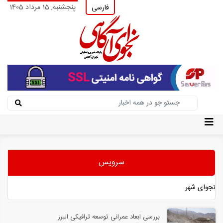
پنجشنبه, 15 مرداد 1405
فارسی
سرویس
نجوای شهر
بررسی ابعاد عمرانی توسعه ترافیکی البرز